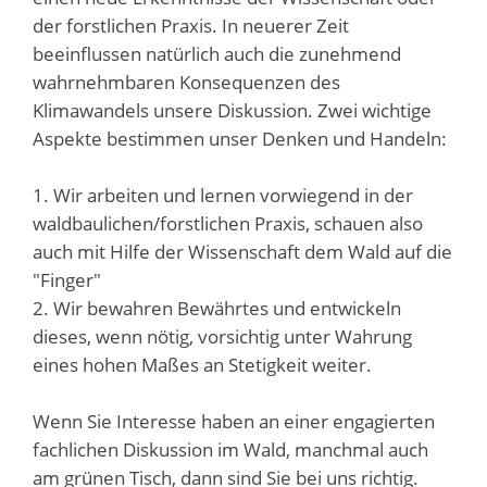
der forstlichen Praxis. In neuerer Zeit
beeinflussen natürlich auch die zunehmend
wahrnehmbaren Konsequenzen des
Klimawandels unsere Diskussion. Zwei wichtige
Aspekte bestimmen unser Denken und Handeln:
1. Wir arbeiten und lernen vorwiegend in der
waldbaulichen/forstlichen Praxis, schauen also
auch mit Hilfe der Wissenschaft dem Wald auf die
"Finger"
2. Wir bewahren Bewährtes und entwickeln
dieses, wenn nötig, vorsichtig unter Wahrung
eines hohen Maßes an Stetigkeit weiter.
Wenn Sie Interesse haben an einer engagierten
fachlichen Diskussion im Wald, manchmal auch
am grünen Tisch, dann sind Sie bei uns richtig.