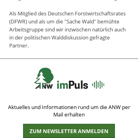
Als Mitglied des Deutschen Forstwirtschaftsrates
(DFWR) und als um die "Sache Wald" bemühte
Arbeitsgruppe sind wir inzwischen natürlich auch
in der politischen Walddiskussion gefragte
Partner.
Aktuelles und Informationen rund um die ANW per
Mail erhalten
ZUM NEWSLETTER ANMELDEN