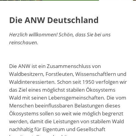
Die ANW Deutschland
Herzlich willkommen! Schön, dass Sie bei uns
reinschauen.
Die ANW ist ein Zusammenschluss von
Waldbesitzern, Forstleuten, Wissenschaftlern und
Waldinteressierten. Schon seit 1950 verfolgen wir
das Ziel eines möglichst stabilen Ökosystems
Wald mit seinen Lebensgemeinschaften. Die vom
Menschen beeinflussbaren Belastungen dieses
Ökosystems sollen so weit wie möglich begrenzt
werden, damit die Leistungen von stabilem Wald
nachhaltig für Eigentum und Gesellschaft